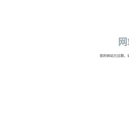
网
您的网站已过期，